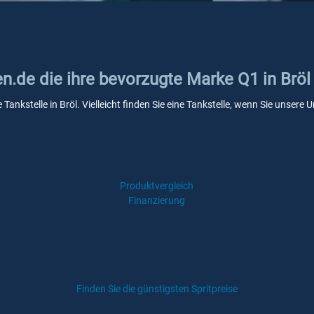
en.de die ihre bevorzugte Marke Q1 in Bröl
 Tankstelle in Bröl. Vielleicht finden Sie eine Tankstelle, wenn Sie unser
Produktvergleich
Finanzierung
Finden Sie die günstigsten Spritpreise