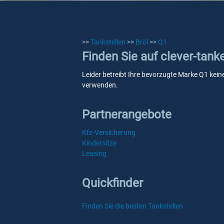
>>
Tankstellen
>>
Bröl
>>
Q1
Finden Sie auf clever-tank
Leider betreibt Ihre bevorzugte Marke Q1 keine
verwenden.
Partnerangebote
Kfz-Versicherung
Kindersitze
Leasing
Quickfinder
Finden Sie die besten Tankstellen