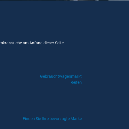
e Umkreissuche am Anfang dieser Seite
Gebrauchtwagenmarkt
Reifen
Finden Sie Ihre bevorzugte Marke