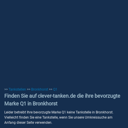
>>
Tankstellen
>>
Bronkhorst
>>
Q1
Finden Sie auf clever-tanken.de die ihre bevorzugte
Marke Q1 in Bronkhorst
Leider betreibt Ihre bevorzugte Marke Q1 keine Tankstelle in Bronkhorst.
Vielleicht finden Sie eine Tankstelle, wenn Sie unsere Umkreissuche am
Anfang dieser Seite verwenden.