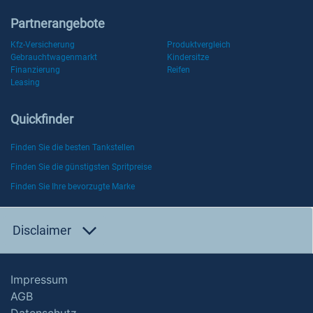
Partnerangebote
Kfz-Versicherung
Produktvergleich
Gebrauchtwagenmarkt
Kindersitze
Finanzierung
Reifen
Leasing
Quickfinder
Finden Sie die besten Tankstellen
Finden Sie die günstigsten Spritpreise
Finden Sie Ihre bevorzugte Marke
Disclaimer
Impressum
AGB