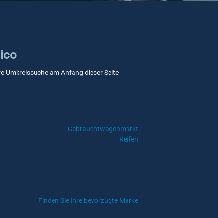
nico
sere Umkreissuche am Anfang dieser Seite
Gebrauchtwagenmarkt
Reifen
Finden Sie Ihre bevorzugte Marke