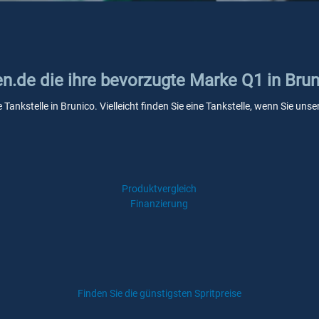
en.de die ihre bevorzugte Marke Q1 in Bru
 Tankstelle in Brunico. Vielleicht finden Sie eine Tankstelle, wenn Sie un
Produktvergleich
Finanzierung
Finden Sie die günstigsten Spritpreise