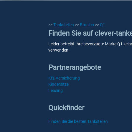
>>
Tankstellen
>>
Brunico
>>
Q1
Finden Sie auf clever-tank
Leider betreibt Ihre bevorzugte Marke Q1 keine
verwenden.
Partnerangebote
Kfz-Versicherung
Kindersitze
Leasing
Quickfinder
Finden Sie die besten Tankstellen