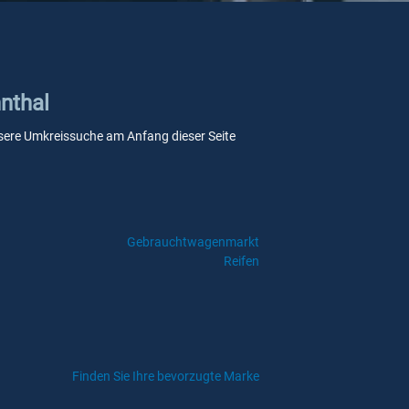
nnthal
 unsere Umkreissuche am Anfang dieser Seite
Gebrauchtwagenmarkt
Reifen
Finden Sie Ihre bevorzugte Marke