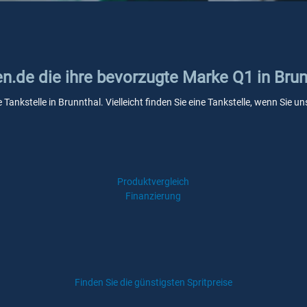
en.de die ihre bevorzugte Marke Q1 in Bru
 Tankstelle in Brunnthal. Vielleicht finden Sie eine Tankstelle, wenn Sie
Produktvergleich
Finanzierung
Finden Sie die günstigsten Spritpreise