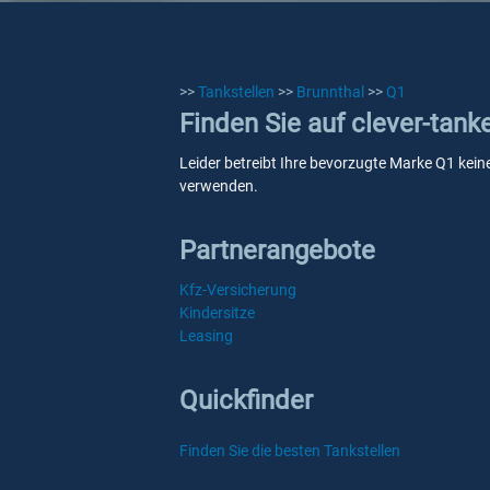
>>
Tankstellen
>>
Brunnthal
>>
Q1
Finden Sie auf clever-tank
Leider betreibt Ihre bevorzugte Marke Q1 keine
verwenden.
Partnerangebote
Kfz-Versicherung
Kindersitze
Leasing
Quickfinder
Finden Sie die besten Tankstellen