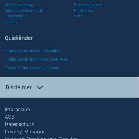
Kfz-Versicherung
Produktvergleich
Gebrauchtwagenmarkt
Kindersitze
Finanzierung
Reifen
Leasing
Quickfinder
Finden Sie die besten Tankstellen
Finden Sie die günstigsten Spritpreise
Finden Sie Ihre bevorzugte Marke
Disclaimer
Impressum
AGB
Datenschutz
Privacy-Manager