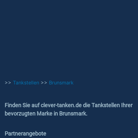
>>
Tankstellen
>>
Brunsmark
Finden Sie auf clever-tanken.de die Tankstellen Ihrer
bevorzugten Marke in Brunsmark.
Partnerangebote