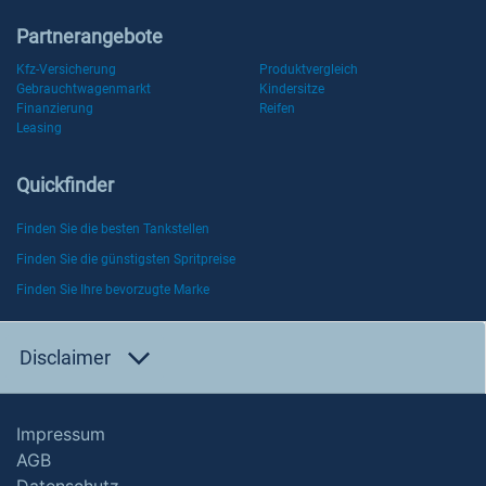
Partnerangebote
Kfz-Versicherung
Produktvergleich
Gebrauchtwagenmarkt
Kindersitze
Finanzierung
Reifen
Leasing
Quickfinder
Finden Sie die besten Tankstellen
Finden Sie die günstigsten Spritpreise
Finden Sie Ihre bevorzugte Marke
Disclaimer
Impressum
AGB