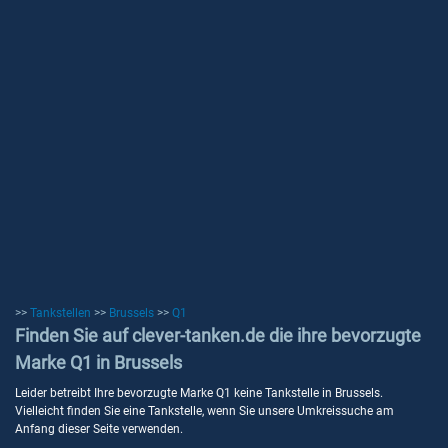
>>
Tankstellen
>>
Brussels
>>
Q1
Finden Sie auf clever-tanken.de die ihre bevorzugte
Marke Q1 in Brussels
Leider betreibt Ihre bevorzugte Marke Q1 keine Tankstelle in Brussels.
Vielleicht finden Sie eine Tankstelle, wenn Sie unsere Umkreissuche am
Anfang dieser Seite verwenden.