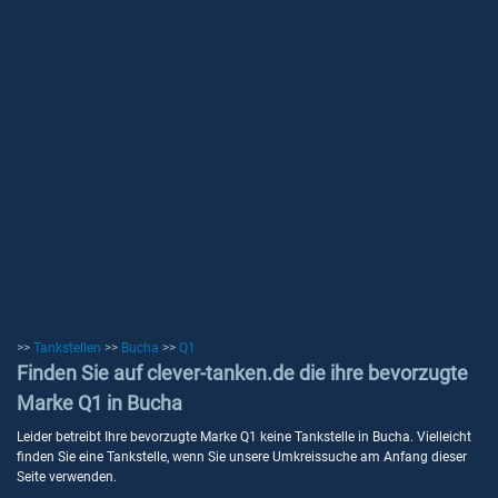
>>
Tankstellen
>>
Bucha
>>
Q1
Finden Sie auf clever-tanken.de die ihre bevorzugte
Marke Q1 in Bucha
Leider betreibt Ihre bevorzugte Marke Q1 keine Tankstelle in Bucha. Vielleicht
finden Sie eine Tankstelle, wenn Sie unsere Umkreissuche am Anfang dieser
Seite verwenden.