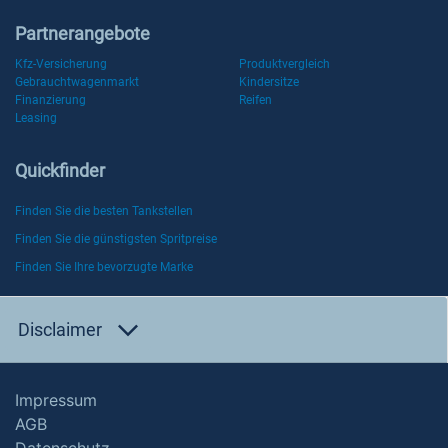
Partnerangebote
Kfz-Versicherung
Produktvergleich
Gebrauchtwagenmarkt
Kindersitze
Finanzierung
Reifen
Leasing
Quickfinder
Finden Sie die besten Tankstellen
Finden Sie die günstigsten Spritpreise
Finden Sie Ihre bevorzugte Marke
Disclaimer
Impressum
AGB