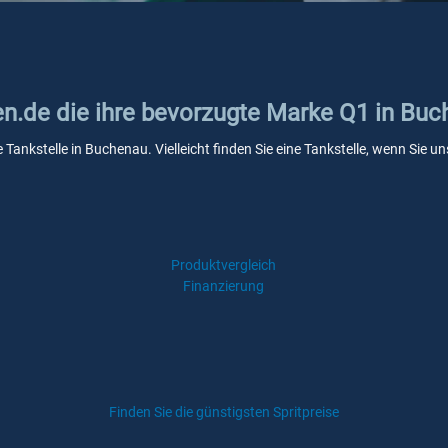
ken.de die ihre bevorzugte Marke Q1 in Bu
 Tankstelle in Buchenau. Vielleicht finden Sie eine Tankstelle, wenn Sie
Produktvergleich
Finanzierung
Finden Sie die günstigsten Spritpreise