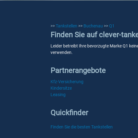
>>
Tankstellen
>>
Buchenau
>>
Q1
Finden Sie auf clever-tan
Leider betreibt Ihre bevorzugte Marke Q1 keine
verwenden.
Partnerangebote
Kfz-Versicherung
Kindersitze
Leasing
Quickfinder
Finden Sie die besten Tankstellen