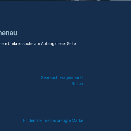
chenau
 unsere Umkreissuche am Anfang dieser Seite
Gebrauchtwagenmarkt
Reifen
Finden Sie Ihre bevorzugte Marke