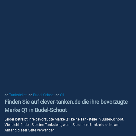
>>
Tankstellen
>>
Budel-Schoot
>>
Q1
Finden Sie auf clever-tanken.de die ihre bevorzugte
Marke Q1 in Budel-Schoot
Leider betreibt Ihre bevorzugte Marke Q1 keine Tankstelle in Budel-Schoot.
Vielleicht finden Sie eine Tankstelle, wenn Sie unsere Umkreissuche am
Anfang dieser Seite verwenden.