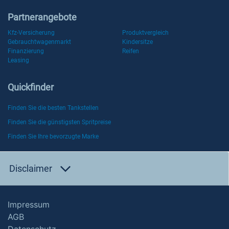
Partnerangebote
Kfz-Versicherung
Produktvergleich
Gebrauchtwagenmarkt
Kindersitze
Finanzierung
Reifen
Leasing
Quickfinder
Finden Sie die besten Tankstellen
Finden Sie die günstigsten Spritpreise
Finden Sie Ihre bevorzugte Marke
Disclaimer
Impressum
AGB