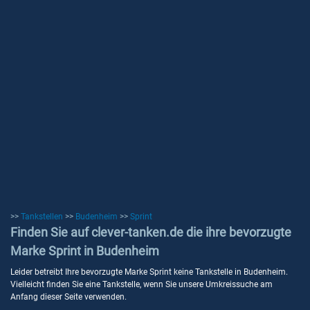
>>
Tankstellen
>>
Budenheim
>>
Sprint
Finden Sie auf clever-tanken.de die ihre bevorzugte
Marke Sprint in Budenheim
Leider betreibt Ihre bevorzugte Marke Sprint keine Tankstelle in Budenheim.
Vielleicht finden Sie eine Tankstelle, wenn Sie unsere Umkreissuche am
Anfang dieser Seite verwenden.