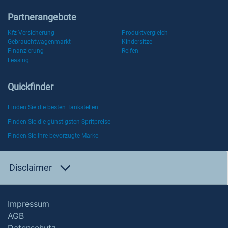
Partnerangebote
Kfz-Versicherung
Produktvergleich
Gebrauchtwagenmarkt
Kindersitze
Finanzierung
Reifen
Leasing
Quickfinder
Finden Sie die besten Tankstellen
Finden Sie die günstigsten Spritpreise
Finden Sie Ihre bevorzugte Marke
Disclaimer
Impressum
AGB