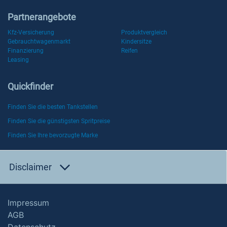
Partnerangebote
Kfz-Versicherung
Produktvergleich
Gebrauchtwagenmarkt
Kindersitze
Finanzierung
Reifen
Leasing
Quickfinder
Finden Sie die besten Tankstellen
Finden Sie die günstigsten Spritpreise
Finden Sie Ihre bevorzugte Marke
Disclaimer
Impressum
AGB