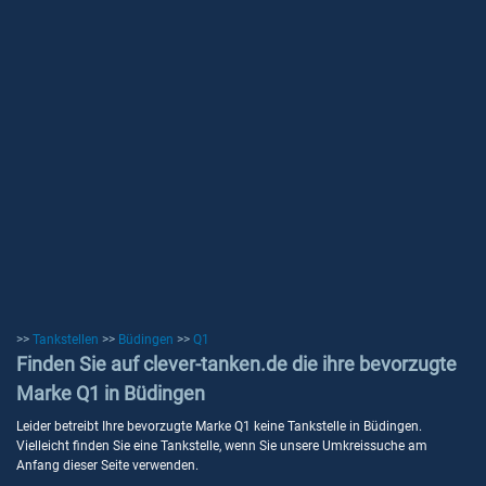
>>
Tankstellen
>>
Büdingen
>>
Q1
Finden Sie auf clever-tanken.de die ihre bevorzugte
Marke Q1 in Büdingen
Leider betreibt Ihre bevorzugte Marke Q1 keine Tankstelle in Büdingen.
Vielleicht finden Sie eine Tankstelle, wenn Sie unsere Umkreissuche am
Anfang dieser Seite verwenden.