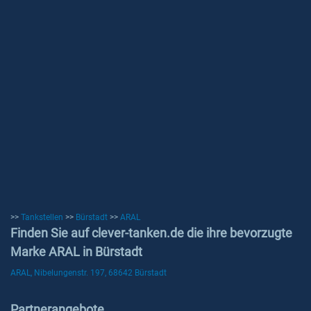
>>
Tankstellen
>>
Bürstadt
>>
ARAL
Finden Sie auf clever-tanken.de die ihre bevorzugte
Marke ARAL in Bürstadt
ARAL, Nibelungenstr. 197, 68642 Bürstadt
Partnerangebote