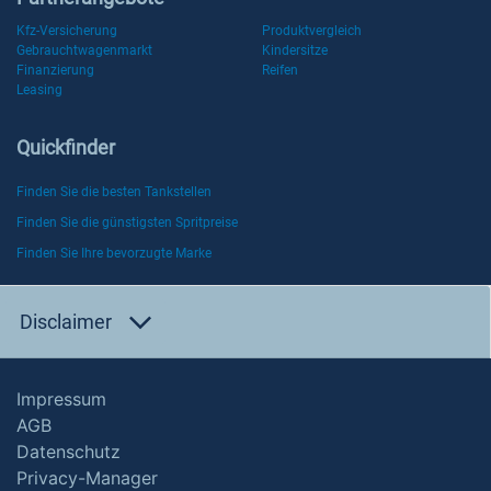
Kfz-Versicherung
Produktvergleich
Gebrauchtwagenmarkt
Kindersitze
Finanzierung
Reifen
Leasing
Quickfinder
Finden Sie die besten Tankstellen
Finden Sie die günstigsten Spritpreise
Finden Sie Ihre bevorzugte Marke
Disclaimer
Impressum
AGB
Datenschutz
Privacy-Manager