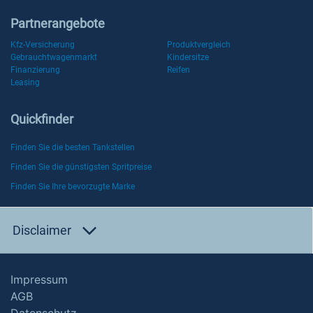
Partnerangebote
Kfz-Versicherung
Produktvergleich
Gebrauchtwagenmarkt
Kindersitze
Finanzierung
Reifen
Leasing
Quickfinder
Finden Sie die besten Tankstellen
Finden Sie die günstigsten Spritpreise
Finden Sie Ihre bevorzugte Marke
Disclaimer
Impressum
AGB