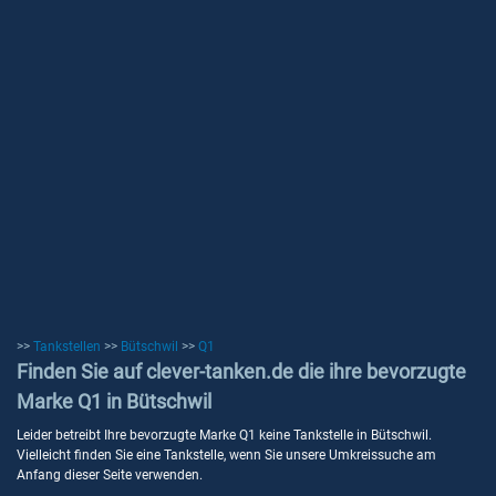
>>
Tankstellen
>>
Bütschwil
>>
Q1
Finden Sie auf clever-tanken.de die ihre bevorzugte
Marke Q1 in Bütschwil
Leider betreibt Ihre bevorzugte Marke Q1 keine Tankstelle in Bütschwil.
Vielleicht finden Sie eine Tankstelle, wenn Sie unsere Umkreissuche am
Anfang dieser Seite verwenden.