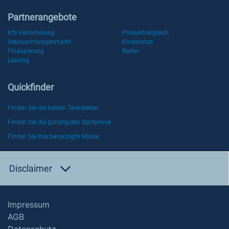
Partnerangebote
Kfz-Versicherung
Produktvergleich
Gebrauchtwagenmarkt
Kindersitze
Finanzierung
Reifen
Leasing
Quickfinder
Finden Sie die besten Tankstellen
Finden Sie die günstigsten Spritpreise
Finden Sie Ihre bevorzugte Marke
Disclaimer
Impressum
AGB