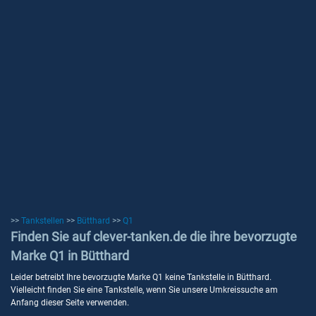
>>
Tankstellen
>>
Bütthard
>>
Q1
Finden Sie auf clever-tanken.de die ihre bevorzugte
Marke Q1 in Bütthard
Leider betreibt Ihre bevorzugte Marke Q1 keine Tankstelle in Bütthard.
Vielleicht finden Sie eine Tankstelle, wenn Sie unsere Umkreissuche am
Anfang dieser Seite verwenden.