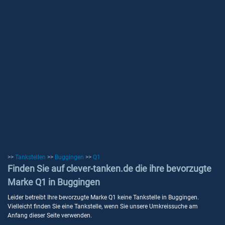
>>
Tankstellen
>>
Buggingen
>>
Q1
Finden Sie auf clever-tanken.de die ihre bevorzugte
Marke Q1 in Buggingen
Leider betreibt Ihre bevorzugte Marke Q1 keine Tankstelle in Buggingen.
Vielleicht finden Sie eine Tankstelle, wenn Sie unsere Umkreissuche am
Anfang dieser Seite verwenden.