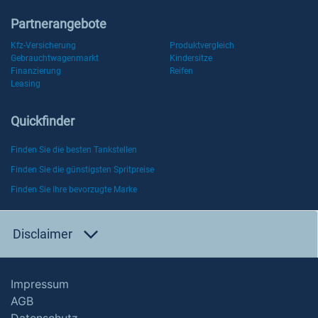
Partnerangebote
Kfz-Versicherung
Produktvergleich
Gebrauchtwagenmarkt
Kindersitze
Finanzierung
Reifen
Leasing
Quickfinder
Finden Sie die besten Tankstellen
Finden Sie die günstigsten Spritpreise
Finden Sie Ihre bevorzugte Marke
Disclaimer
Impressum
AGB