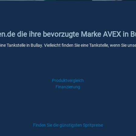
en.de die ihre bevorzugte Marke AVEX in B
ne Tankstelle in Bullay. Vielleicht finden Sie eine Tankstelle, wenn Sie u
Produktvergleich
Finanzierung
Finden Sie die günstigsten Spritpreise