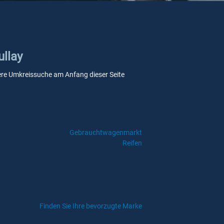
ullay
nsere Umkreissuche am Anfang dieser Seite
Gebrauchtwagenmarkt
Reifen
Finden Sie Ihre bevorzugte Marke