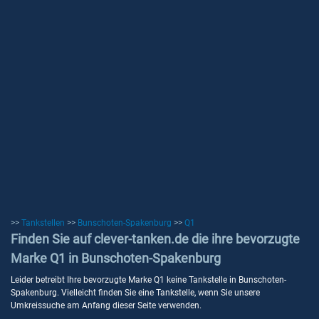
>>
Tankstellen
>>
Bunschoten-Spakenburg
>>
Q1
Finden Sie auf clever-tanken.de die ihre bevorzugte
Marke Q1 in Bunschoten-Spakenburg
Leider betreibt Ihre bevorzugte Marke Q1 keine Tankstelle in Bunschoten-
Spakenburg. Vielleicht finden Sie eine Tankstelle, wenn Sie unsere
Umkreissuche am Anfang dieser Seite verwenden.