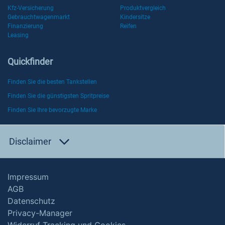
Kfz-Versicherung
Produktvergleich
Gebrauchtwagenmarkt
Kindersitze
Finanzierung
Reifen
Leasing
Quickfinder
Finden Sie die besten Tankstellen
Finden Sie die günstigsten Spritpreise
Finden Sie Ihre bevorzugte Marke
Disclaimer
Impressum
AGB
Datenschutz
Privacy-Manager