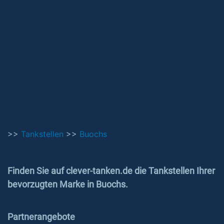
>>
Tankstellen
>>
Buochs
Finden Sie auf clever-tanken.de die Tankstellen Ihrer
bevorzugten Marke in Buochs.
Partnerangebote