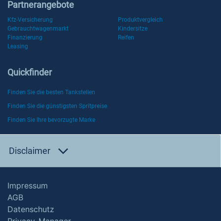
Partnerangebote
Kfz-Versicherung
Produktvergleich
Gebrauchtwagenmarkt
Kindersitze
Finanzierung
Reifen
Leasing
Quickfinder
Finden Sie die besten Tankstellen
Finden Sie die günstigsten Spritpreise
Finden Sie Ihre bevorzugte Marke
Disclaimer
Impressum
AGB
Datenschutz