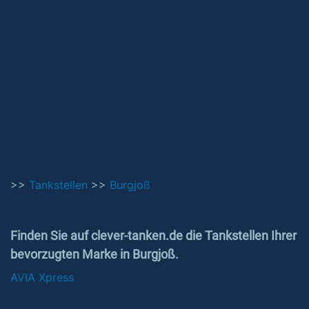
>>
Tankstellen
>>
Burgjoß
Finden Sie auf clever-tanken.de die Tankstellen Ihrer
bevorzugten Marke in Burgjoß.
AVIA Xpress