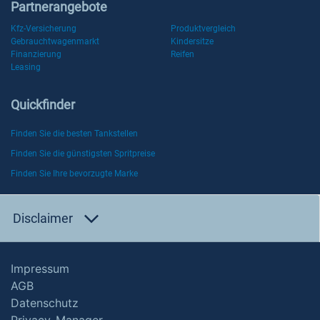
Partnerangebote
Kfz-Versicherung
Produktvergleich
Gebrauchtwagenmarkt
Kindersitze
Finanzierung
Reifen
Leasing
Quickfinder
Finden Sie die besten Tankstellen
Finden Sie die günstigsten Spritpreise
Finden Sie Ihre bevorzugte Marke
Disclaimer
Impressum
AGB
Datenschutz