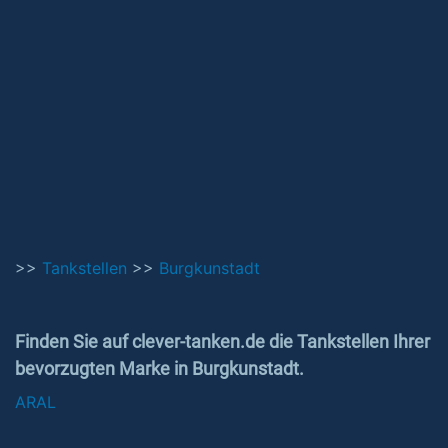
>>
Tankstellen
>>
Burgkunstadt
Finden Sie auf clever-tanken.de die Tankstellen Ihrer
bevorzugten Marke in Burgkunstadt.
ARAL