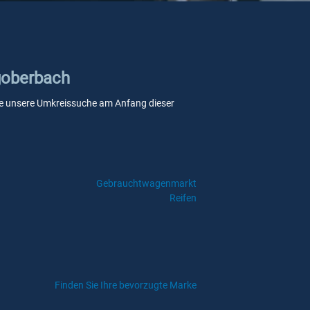
rgoberbach
 Sie unsere Umkreissuche am Anfang dieser
Gebrauchtwagenmarkt
Reifen
Finden Sie Ihre bevorzugte Marke