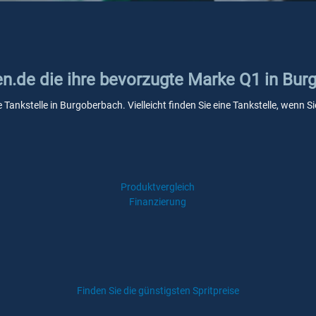
ken.de die ihre bevorzugte Marke Q1 in Bu
e Tankstelle in Burgoberbach. Vielleicht finden Sie eine Tankstelle, wenn
Produktvergleich
Finanzierung
Finden Sie die günstigsten Spritpreise