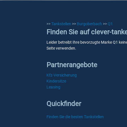
>>
Tankstellen
>>
Burgoberbach
>>
Q1
Finden Sie auf clever-tan
Leider betreibt Ihre bevorzugte Marke Q1 kein
Seite verwenden.
Partnerangebote
Kfz-Versicherung
Kindersitze
Leasing
Quickfinder
Finden Sie die besten Tankstellen