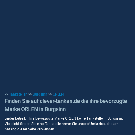
>>
Tankstellen
>>
Burgsinn
>>
ORLEN
Finden Sie auf clever-tanken.de die ihre bevorzugte
Marke ORLEN in Burgsinn
Leider betreibt Ihre bevorzugte Marke ORLEN keine Tankstelle in Burgsinn.
Vielleicht finden Sie eine Tankstelle, wenn Sie unsere Umkreissuche am
Anfang dieser Seite verwenden.