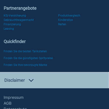
Partnerangebote
Kfz-Versicherung
Produktvergleich
Gebrauchtwagenmarkt
Kindersitze
Finanzierung
Reifen
Leasing
Quickfinder
Finden Sie die besten Tankstellen
Finden Sie die günstigsten Spritpreise
Finden Sie Ihre bevorzugte Marke
Disclaimer
Impressum
AGB