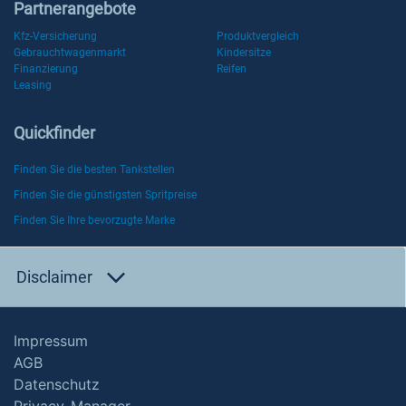
Partnerangebote
Kfz-Versicherung
Produktvergleich
Gebrauchtwagenmarkt
Kindersitze
Finanzierung
Reifen
Leasing
Quickfinder
Finden Sie die besten Tankstellen
Finden Sie die günstigsten Spritpreise
Finden Sie Ihre bevorzugte Marke
Disclaimer
Impressum
AGB
Datenschutz