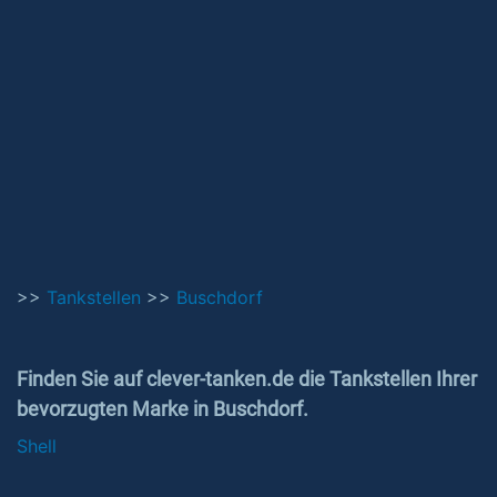
>>
Tankstellen
>>
Buschdorf
Finden Sie auf clever-tanken.de die Tankstellen Ihrer
bevorzugten Marke in Buschdorf.
Shell