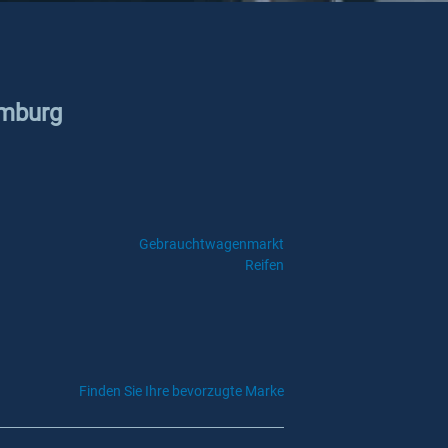
amburg
Gebrauchtwagenmarkt
Reifen
Finden Sie Ihre bevorzugte Marke