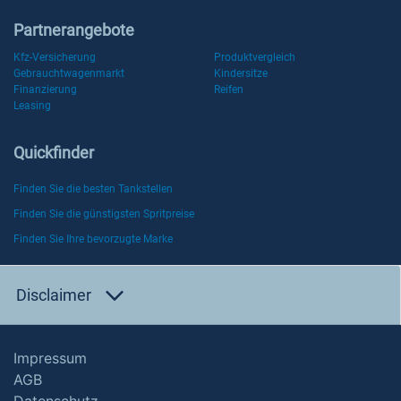
Partnerangebote
Kfz-Versicherung
Produktvergleich
Gebrauchtwagenmarkt
Kindersitze
Finanzierung
Reifen
Leasing
Quickfinder
Finden Sie die besten Tankstellen
Finden Sie die günstigsten Spritpreise
Finden Sie Ihre bevorzugte Marke
Disclaimer
Impressum
AGB