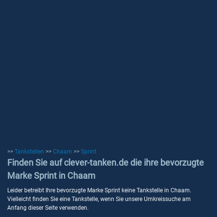
>>
Tankstellen
>>
Chaam
>>
Sprint
Finden Sie auf clever-tanken.de die ihre bevorzugte
Marke Sprint in Chaam
Leider betreibt Ihre bevorzugte Marke Sprint keine Tankstelle in Chaam.
Vielleicht finden Sie eine Tankstelle, wenn Sie unsere Umkreissuche am
Anfang dieser Seite verwenden.