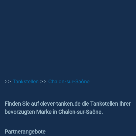
>>
Tankstellen
>>
Chalon-sur-Saône
Finden Sie auf clever-tanken.de die Tankstellen Ihrer
bevorzugten Marke in Chalon-sur-Saône.
Partnerangebote