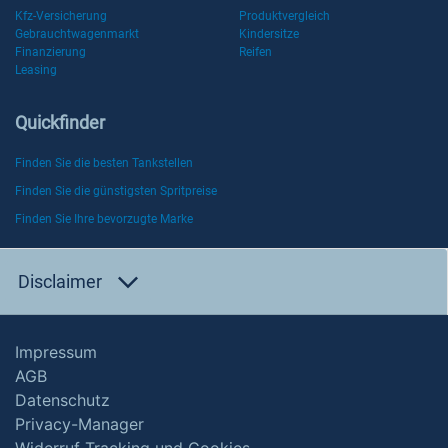
Kfz-Versicherung
Produktvergleich
Gebrauchtwagenmarkt
Kindersitze
Finanzierung
Reifen
Leasing
Quickfinder
Finden Sie die besten Tankstellen
Finden Sie die günstigsten Spritpreise
Finden Sie Ihre bevorzugte Marke
Disclaimer
Impressum
AGB
Datenschutz
Privacy-Manager