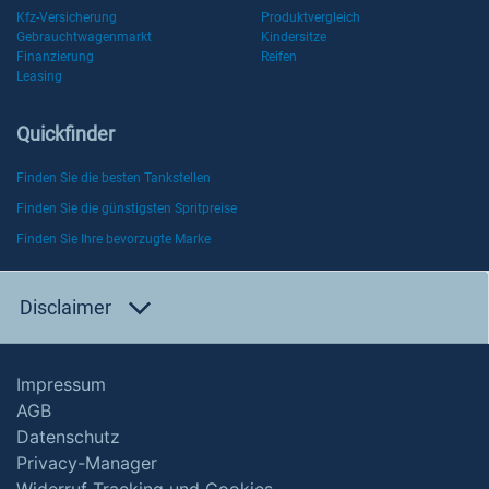
Kfz-Versicherung
Produktvergleich
Gebrauchtwagenmarkt
Kindersitze
Finanzierung
Reifen
Leasing
Quickfinder
Finden Sie die besten Tankstellen
Finden Sie die günstigsten Spritpreise
Finden Sie Ihre bevorzugte Marke
Disclaimer
Impressum
AGB
Datenschutz
Privacy-Manager