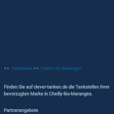
>>
Tankstellen
>>
Cheilly-lès-Maranges
Finden Sie auf clever-tanken.de die Tankstellen Ihrer
bevorzugten Marke in Cheilly-lès-Maranges.
Partnerangebote