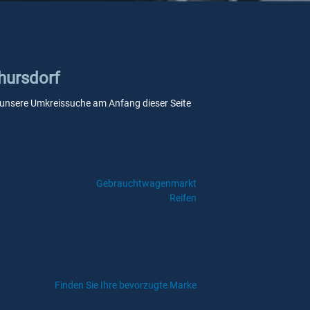
hursdorf
ie unsere Umkreissuche am Anfang dieser Seite
Gebrauchtwagenmarkt
Reifen
Finden Sie Ihre bevorzugte Marke