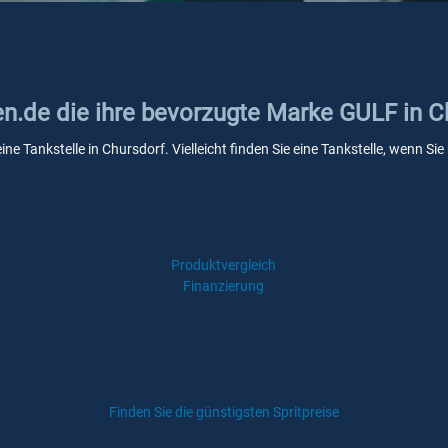
en.de die ihre bevorzugte Marke GULF in C
ne Tankstelle in Chursdorf. Vielleicht finden Sie eine Tankstelle, wenn S
Produktvergleich
Finanzierung
Finden Sie die günstigsten Spritpreise