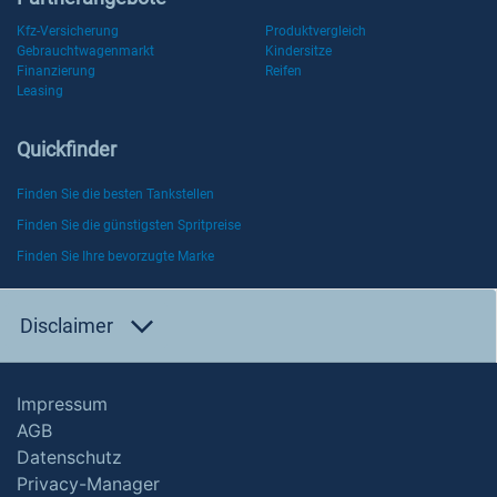
Kfz-Versicherung
Produktvergleich
Gebrauchtwagenmarkt
Kindersitze
Finanzierung
Reifen
Leasing
Quickfinder
Finden Sie die besten Tankstellen
Finden Sie die günstigsten Spritpreise
Finden Sie Ihre bevorzugte Marke
Disclaimer
Impressum
AGB
Datenschutz
Privacy-Manager