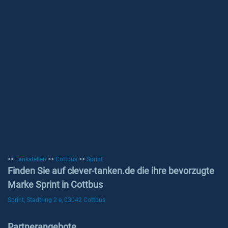
>>
Tankstellen
>>
Cottbus
>>
Sprint
Finden Sie auf clever-tanken.de die ihre bevorzugte
Marke Sprint in Cottbus
Sprint, Stadtring 2 e, 03042 Cottbus
Partnerangebote