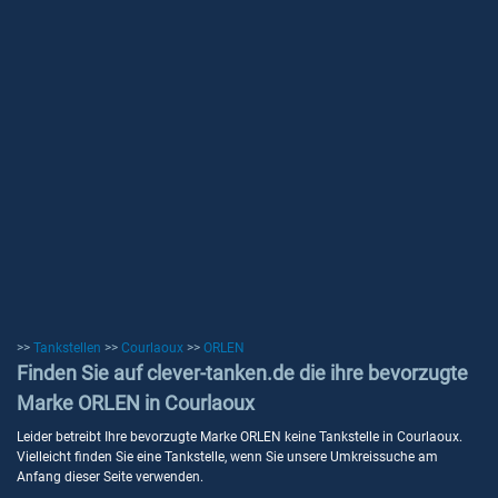
>>
Tankstellen
>>
Courlaoux
>>
ORLEN
Finden Sie auf clever-tanken.de die ihre bevorzugte
Marke ORLEN in Courlaoux
Leider betreibt Ihre bevorzugte Marke ORLEN keine Tankstelle in Courlaoux.
Vielleicht finden Sie eine Tankstelle, wenn Sie unsere Umkreissuche am
Anfang dieser Seite verwenden.