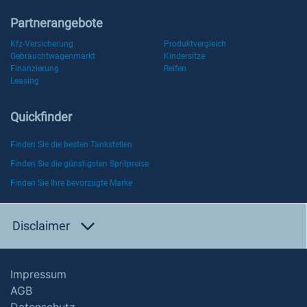
Partnerangebote
Kfz-Versicherung
Produktvergleich
Gebrauchtwagenmarkt
Kindersitze
Finanzierung
Reifen
Leasing
Quickfinder
Finden Sie die besten Tankstellen
Finden Sie die günstigsten Spritpreise
Finden Sie Ihre bevorzugte Marke
Disclaimer
Impressum
AGB