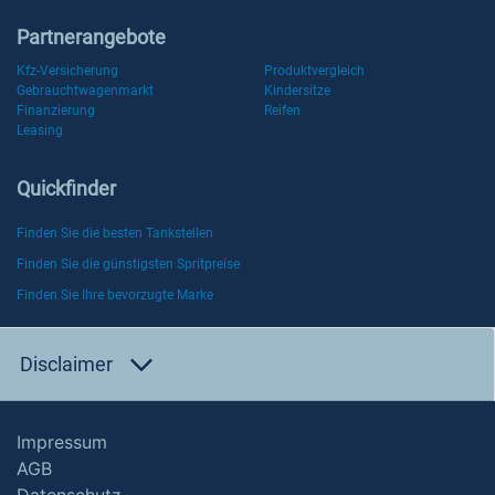
Partnerangebote
Kfz-Versicherung
Produktvergleich
Gebrauchtwagenmarkt
Kindersitze
Finanzierung
Reifen
Leasing
Quickfinder
Finden Sie die besten Tankstellen
Finden Sie die günstigsten Spritpreise
Finden Sie Ihre bevorzugte Marke
Disclaimer
Impressum
AGB