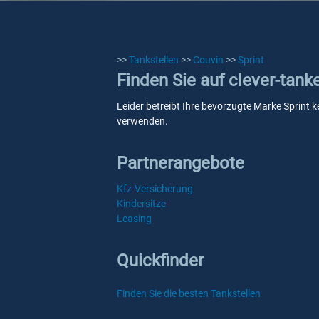
>>
Tankstellen
>>
Couvin
>>
Sprint
Finden Sie auf clever-tank
Leider betreibt Ihre bevorzugte Marke Sprint k
verwenden.
Partnerangebote
Kfz-Versicherung
Kindersitze
Leasing
Quickfinder
Finden Sie die besten Tankstellen