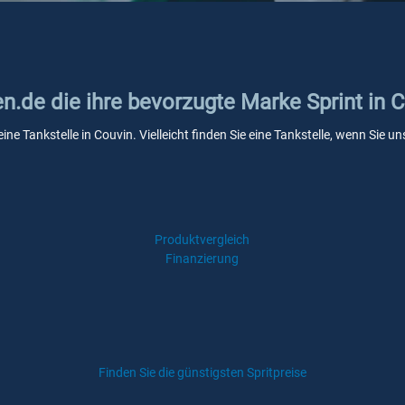
en.de die ihre bevorzugte Marke Sprint in 
eine Tankstelle in Couvin. Vielleicht finden Sie eine Tankstelle, wenn Sie
Produktvergleich
Finanzierung
Finden Sie die günstigsten Spritpreise