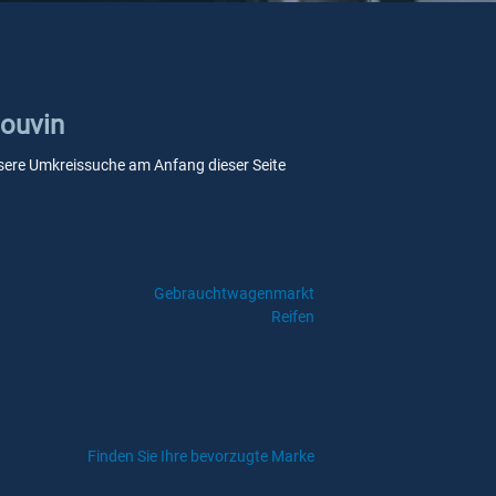
Couvin
 unsere Umkreissuche am Anfang dieser Seite
Gebrauchtwagenmarkt
Reifen
Finden Sie Ihre bevorzugte Marke