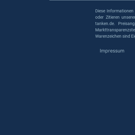
Diese Informationen
oder Zitieren unser
tanken.de. Preisan
Markttransparenzst
Warenzeichen sind Ei
Impressum