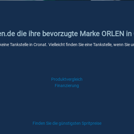
ken.de die ihre bevorzugte Marke ORLEN in
ine Tankstelle in Cronat. Vielleicht finden Sie eine Tankstelle, wenn Si
Produktvergleich
Finanzierung
Finden Sie die günstigsten Spritpreise