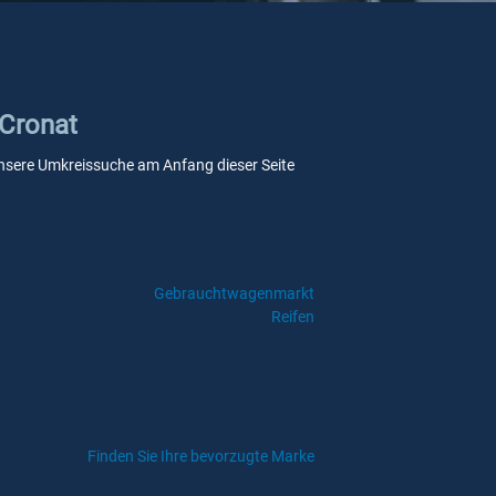
 Cronat
e unsere Umkreissuche am Anfang dieser Seite
Gebrauchtwagenmarkt
Reifen
Finden Sie Ihre bevorzugte Marke