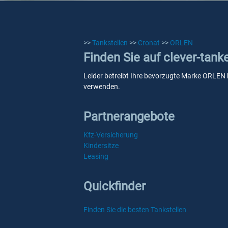
>>
Tankstellen
>>
Cronat
>>
ORLEN
Finden Sie auf clever-tan
Leider betreibt Ihre bevorzugte Marke ORLEN ke
verwenden.
Partnerangebote
Kfz-Versicherung
Kindersitze
Leasing
Quickfinder
Finden Sie die besten Tankstellen