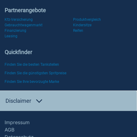
Partnerangebote
Kfz-Versicherung
Produktvergleich
Gebrauchtwagenmarkt
Kindersitze
Finanzierung
Reifen
Leasing
Quickfinder
Finden Sie die besten Tankstellen
Finden Sie die günstigsten Spritpreise
Finden Sie Ihre bevorzugte Marke
Disclaimer
Impressum
AGB