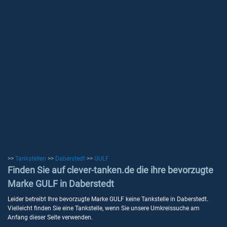
>>
Tankstellen
>>
Daberstedt
>>
GULF
Finden Sie auf clever-tanken.de die ihre bevorzugte
Marke GULF in Daberstedt
Leider betreibt Ihre bevorzugte Marke GULF keine Tankstelle in Daberstedt.
Vielleicht finden Sie eine Tankstelle, wenn Sie unsere Umkreissuche am
Anfang dieser Seite verwenden.