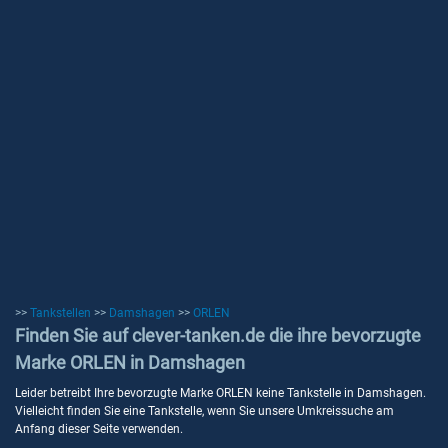
>>
Tankstellen
>>
Damshagen
>>
ORLEN
Finden Sie auf clever-tanken.de die ihre bevorzugte
Marke ORLEN in Damshagen
Leider betreibt Ihre bevorzugte Marke ORLEN keine Tankstelle in Damshagen.
Vielleicht finden Sie eine Tankstelle, wenn Sie unsere Umkreissuche am
Anfang dieser Seite verwenden.