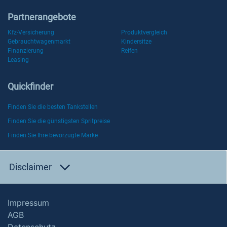
Partnerangebote
Kfz-Versicherung
Produktvergleich
Gebrauchtwagenmarkt
Kindersitze
Finanzierung
Reifen
Leasing
Quickfinder
Finden Sie die besten Tankstellen
Finden Sie die günstigsten Spritpreise
Finden Sie Ihre bevorzugte Marke
Disclaimer
Impressum
AGB