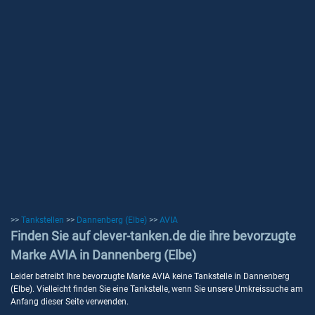
>>
Tankstellen
>>
Dannenberg (Elbe)
>>
AVIA
Finden Sie auf clever-tanken.de die ihre bevorzugte
Marke AVIA in Dannenberg (Elbe)
Leider betreibt Ihre bevorzugte Marke AVIA keine Tankstelle in Dannenberg
(Elbe). Vielleicht finden Sie eine Tankstelle, wenn Sie unsere Umkreissuche am
Anfang dieser Seite verwenden.