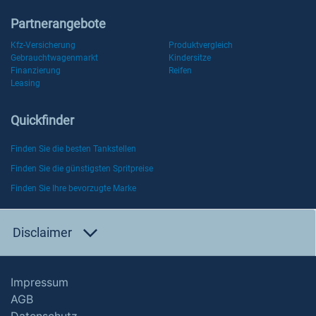
Partnerangebote
Kfz-Versicherung
Produktvergleich
Gebrauchtwagenmarkt
Kindersitze
Finanzierung
Reifen
Leasing
Quickfinder
Finden Sie die besten Tankstellen
Finden Sie die günstigsten Spritpreise
Finden Sie Ihre bevorzugte Marke
Disclaimer
Impressum
AGB