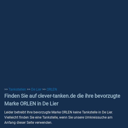
>>
Tankstellen
>>
De Lier
>>
ORLEN
Finden Sie auf clever-tanken.de die ihre bevorzugte
Marke ORLEN in De Lier
Leider betreibt Ihre bevorzugte Marke ORLEN keine Tankstelle in De Lier.
Vielleicht finden Sie eine Tankstelle, wenn Sie unsere Umkreissuche am
Anfang dieser Seite verwenden.