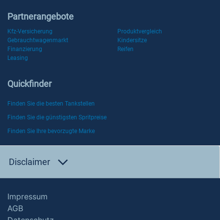
Partnerangebote
Kfz-Versicherung
Produktvergleich
Gebrauchtwagenmarkt
Kindersitze
Finanzierung
Reifen
Leasing
Quickfinder
Finden Sie die besten Tankstellen
Finden Sie die günstigsten Spritpreise
Finden Sie Ihre bevorzugte Marke
Disclaimer
Impressum
AGB