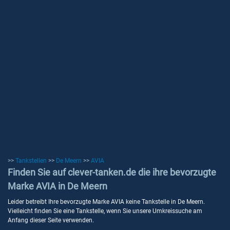
>>
Tankstellen
>>
De Meern
>>
AVIA
Finden Sie auf clever-tanken.de die ihre bevorzugte
Marke AVIA in De Meern
Leider betreibt Ihre bevorzugte Marke AVIA keine Tankstelle in De Meern.
Vielleicht finden Sie eine Tankstelle, wenn Sie unsere Umkreissuche am
Anfang dieser Seite verwenden.