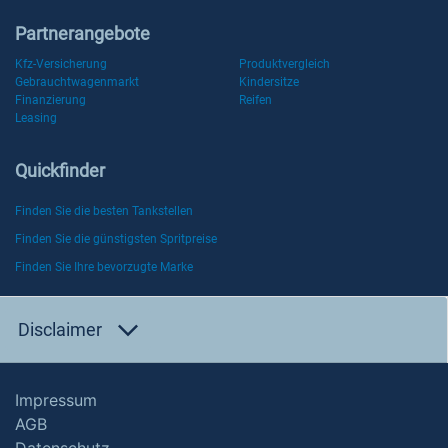
Partnerangebote
Kfz-Versicherung
Produktvergleich
Gebrauchtwagenmarkt
Kindersitze
Finanzierung
Reifen
Leasing
Quickfinder
Finden Sie die besten Tankstellen
Finden Sie die günstigsten Spritpreise
Finden Sie Ihre bevorzugte Marke
Disclaimer
Impressum
AGB