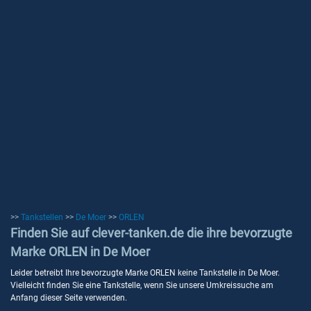
>>
Tankstellen
>>
De Moer
>>
ORLEN
Finden Sie auf clever-tanken.de die ihre bevorzugte
Marke ORLEN in De Moer
Leider betreibt Ihre bevorzugte Marke ORLEN keine Tankstelle in De Moer.
Vielleicht finden Sie eine Tankstelle, wenn Sie unsere Umkreissuche am
Anfang dieser Seite verwenden.