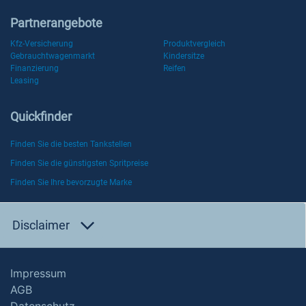
Partnerangebote
Kfz-Versicherung
Produktvergleich
Gebrauchtwagenmarkt
Kindersitze
Finanzierung
Reifen
Leasing
Quickfinder
Finden Sie die besten Tankstellen
Finden Sie die günstigsten Spritpreise
Finden Sie Ihre bevorzugte Marke
Disclaimer
Impressum
AGB