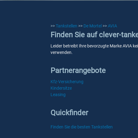
>>
Tankstellen
>>
De Mortel
>>
AVIA
Finden Sie auf clever-tank
Leider betreibt Ihre bevorzugte Marke AVIA kei
verwenden.
Partnerangebote
Kfz-Versicherung
Kindersitze
Leasing
Quickfinder
Finden Sie die besten Tankstellen