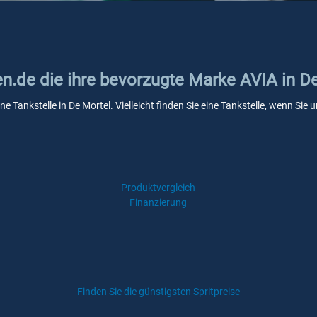
en.de die ihre bevorzugte Marke AVIA in D
ne Tankstelle in De Mortel. Vielleicht finden Sie eine Tankstelle, wenn Si
Produktvergleich
Finanzierung
Finden Sie die günstigsten Spritpreise