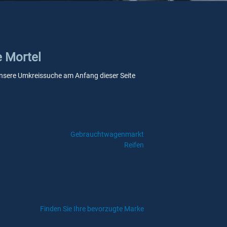
e Mortel
e unsere Umkreissuche am Anfang dieser Seite
Gebrauchtwagenmarkt
Reifen
Finden Sie Ihre bevorzugte Marke