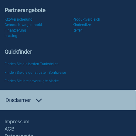
Partnerangebote
Kfz-Versicherung
Produktvergleich
Gebrauchtwagenmarkt
Kindersitze
Finanzierung
Reifen
Leasing
Quickfinder
Finden Sie die besten Tankstellen
Finden Sie die günstigsten Spritpreise
Finden Sie Ihre bevorzugte Marke
Disclaimer
Impressum
AGB