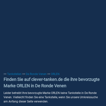
>>
Tankstellen
>>
De Ronde Venen
>>
ORLEN
Finden Sie auf clever-tanken.de die ihre bevorzugte
Marke ORLEN in De Ronde Venen
Leider betreibt Ihre bevorzugte Marke ORLEN keine Tankstelle in De Ronde
Venen. Vielleicht finden Sie eine Tankstelle, wenn Sie unsere Umkreissuche
am Anfang dieser Seite verwenden.