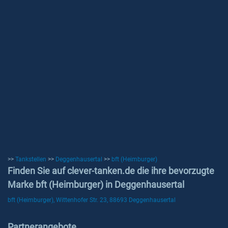
>>
Tankstellen
>>
Deggenhausertal
>>
bft (Heimburger)
Finden Sie auf clever-tanken.de die ihre bevorzugte
Marke bft (Heimburger) in Deggenhausertal
bft (Heimburger), Wittenhofer Str. 23, 88693 Deggenhausertal
Partnerangebote