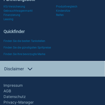
Kfz-Versicherung
Produktvergleich
Gebrauchtwagenmarkt
Kindersitze
Finanzierung
Reifen
Leasing
Quickfinder
Finden Sie die besten Tankstellen
Finden Sie die günstigsten Spritpreise
Finden Sie Ihre bevorzugte Marke
Disclaimer
Impressum
AGB
Datenschutz
Privacy-Manager