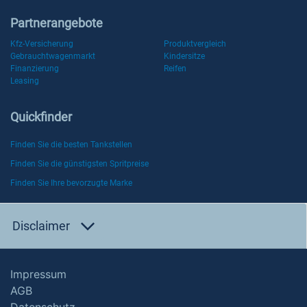
Partnerangebote
Kfz-Versicherung
Produktvergleich
Gebrauchtwagenmarkt
Kindersitze
Finanzierung
Reifen
Leasing
Quickfinder
Finden Sie die besten Tankstellen
Finden Sie die günstigsten Spritpreise
Finden Sie Ihre bevorzugte Marke
Disclaimer
Impressum
AGB