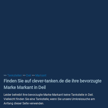
>>
Tankstellen
>>
Deil
>>
Markant
Finden Sie auf clever-tanken.de die ihre bevorzugte
Marke Markant in Deil
Leider betreibt Ihre bevorzugte Marke Markant keine Tankstelle in Deil.
Vielleicht finden Sie eine Tankstelle, wenn Sie unsere Umkreissuche am
Anfang dieser Seite verwenden.