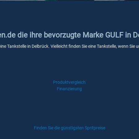
en.de die ihre bevorzugte Marke GULF in D
ne Tankstelle in Delbrück. Vielleicht finden Sie eine Tankstelle, wenn Si
Produktvergleich
Finanzierung
Finden Sie die günstigsten Spritpreise