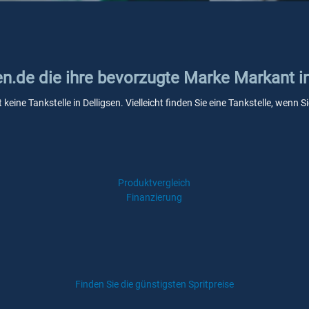
en.de die ihre bevorzugte Marke Markant i
keine Tankstelle in Delligsen. Vielleicht finden Sie eine Tankstelle, wen
Produktvergleich
Finanzierung
Finden Sie die günstigsten Spritpreise