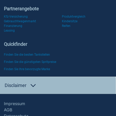
Partnerangebote
Kfz-Versicherung
Produktvergleich
Gebrauchtwagenmarkt
Kindersitze
Finanzierung
Reifen
Leasing
Quickfinder
Finden Sie die besten Tankstellen
Finden Sie die günstigsten Spritpreise
Finden Sie Ihre bevorzugte Marke
Disclaimer
Impressum
AGB