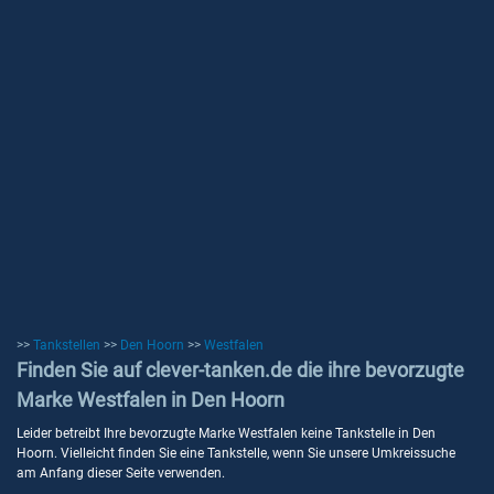
>>
Tankstellen
>>
Den Hoorn
>>
Westfalen
Finden Sie auf clever-tanken.de die ihre bevorzugte
Marke Westfalen in Den Hoorn
Leider betreibt Ihre bevorzugte Marke Westfalen keine Tankstelle in Den
Hoorn. Vielleicht finden Sie eine Tankstelle, wenn Sie unsere Umkreissuche
am Anfang dieser Seite verwenden.