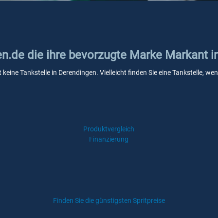
ken.de die ihre bevorzugte Marke Markant 
 keine Tankstelle in Derendingen. Vielleicht finden Sie eine Tankstelle, 
Produktvergleich
Finanzierung
Finden Sie die günstigsten Spritpreise