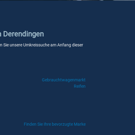
in Derendingen
wenn Sie unsere Umkreissuche am Anfang dieser
Gebrauchtwagenmarkt
Reifen
Finden Sie Ihre bevorzugte Marke