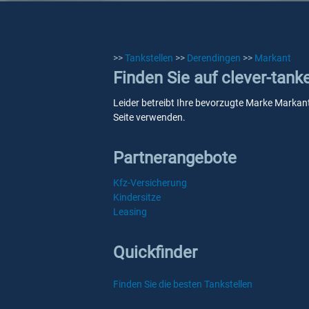
>>
Tankstellen
>>
Derendingen
>>
Markant
Finden Sie auf clever-tan
Leider betreibt Ihre bevorzugte Marke Markant
Seite verwenden.
Partnerangebote
Kfz-Versicherung
Kindersitze
Leasing
Quickfinder
Finden Sie die besten Tankstellen