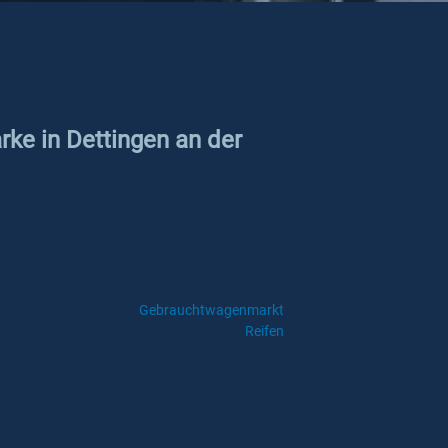
rke in Dettingen an der
Gebrauchtwagenmarkt
Reifen