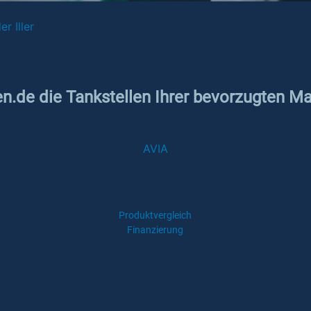
r Iller
en.de die Tankstellen Ihrer bevorzugten Ma
AVIA
Produktvergleich
Finanzierung