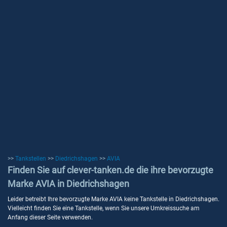
>>
Tankstellen
>>
Diedrichshagen
>>
AVIA
Finden Sie auf clever-tanken.de die ihre bevorzugte
Marke AVIA in Diedrichshagen
Leider betreibt Ihre bevorzugte Marke AVIA keine Tankstelle in Diedrichshagen.
Vielleicht finden Sie eine Tankstelle, wenn Sie unsere Umkreissuche am
Anfang dieser Seite verwenden.