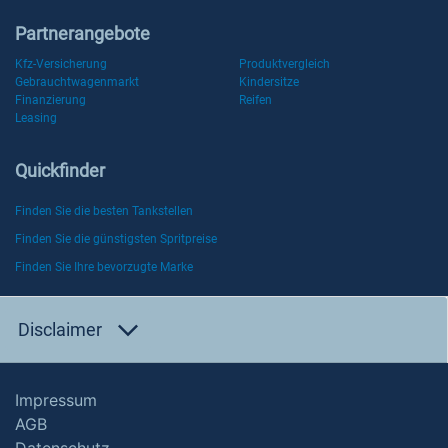
Partnerangebote
Kfz-Versicherung
Produktvergleich
Gebrauchtwagenmarkt
Kindersitze
Finanzierung
Reifen
Leasing
Quickfinder
Finden Sie die besten Tankstellen
Finden Sie die günstigsten Spritpreise
Finden Sie Ihre bevorzugte Marke
Disclaimer
Impressum
AGB