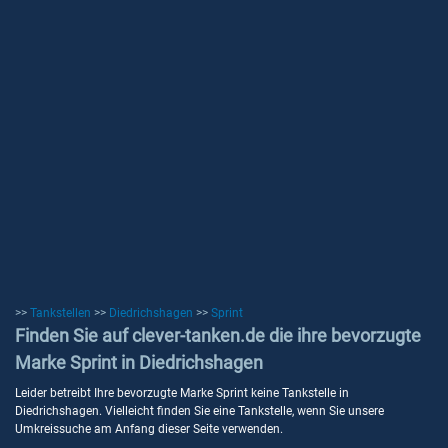
>>
Tankstellen
>>
Diedrichshagen
>>
Sprint
Finden Sie auf clever-tanken.de die ihre bevorzugte
Marke Sprint in Diedrichshagen
Leider betreibt Ihre bevorzugte Marke Sprint keine Tankstelle in
Diedrichshagen. Vielleicht finden Sie eine Tankstelle, wenn Sie unsere
Umkreissuche am Anfang dieser Seite verwenden.