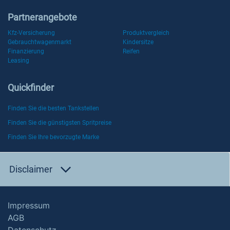
Partnerangebote
Kfz-Versicherung
Produktvergleich
Gebrauchtwagenmarkt
Kindersitze
Finanzierung
Reifen
Leasing
Quickfinder
Finden Sie die besten Tankstellen
Finden Sie die günstigsten Spritpreise
Finden Sie Ihre bevorzugte Marke
Disclaimer
Impressum
AGB